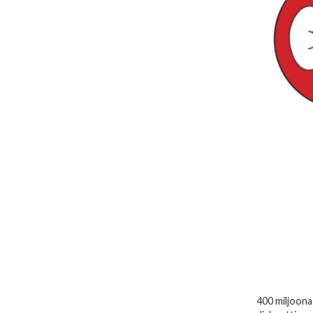
400 miljoonaa