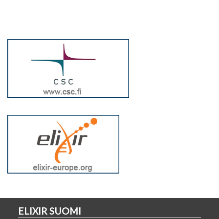
ELIXIR SUOMI